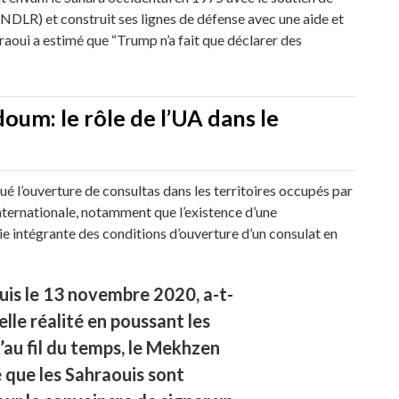
 NDLR) et construit ses lignes de défense avec une aide et
hraoui a estimé que “Trump n’a fait que déclarer des
um: le rôle de l’UA dans le
é l’ouverture de consultas dans les territoires occupés par
internationale, notamment que l’existence d’une
 intégrante des conditions d’ouverture d’un consulat en
ouis le 13 novembre 2020, a-t-
elle réalité en poussant les
’au fil du temps, le Mekhzen
 que les Sahraouis sont